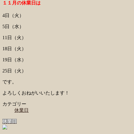
１１月の休業日は
4日（火）
5日（水）
11日（火）
18日（火）
19日（水）
25日（火）
です。
よろしくおねがいいたします！
カテゴリー
休業日
休業日