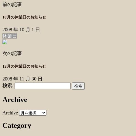
前の記事
10月の休業日のお知らせ
2008 年 10 月 1 日
休業日
次の記事
12月の休業日のお知らせ
2008 年 11 月 30 日
検索:
Archive
Archive
Category