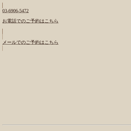
03-6906-5472
お電話でのご予約はこちら
メールでのご予約はこちら