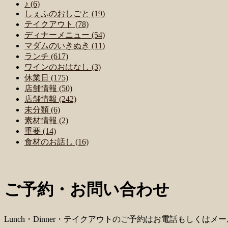
♪ (6)
しぇふのおしごと (19)
テイクアウト (78)
ディナーメニュー (54)
マダムのいきぬき (11)
ランチ (617)
ワインのおはなし (3)
休業日 (175)
店舗情報 (50)
店舗情報 (242)
未分類 (6)
素材情報 (2)
重要 (14)
食材のお話し (16)
ご予約・お問い合わせ
Lunch・Dinner・テイクアウトのご予約はお電話もしくは