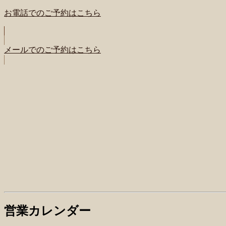
お電話でのご予約はこちら
メールでのご予約はこちら
営業カレンダー