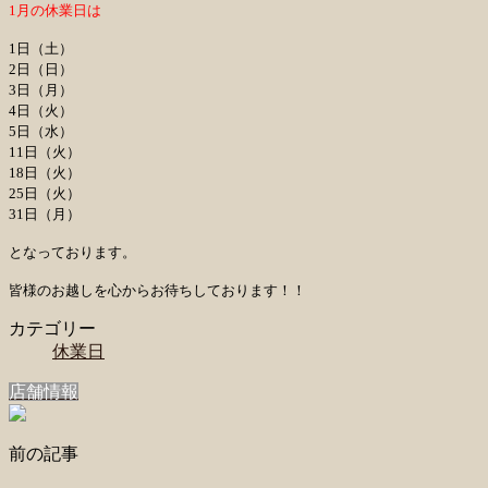
1月の休業日は
1日（土）
2日（日）
3日（月）
4日（火）
5日（水）
11日（火）
18日（火）
25日（火）
31日（月）
となっております。
皆様のお越しを心からお待ちしております！！
カテゴリー
休業日
店舗情報
前の記事