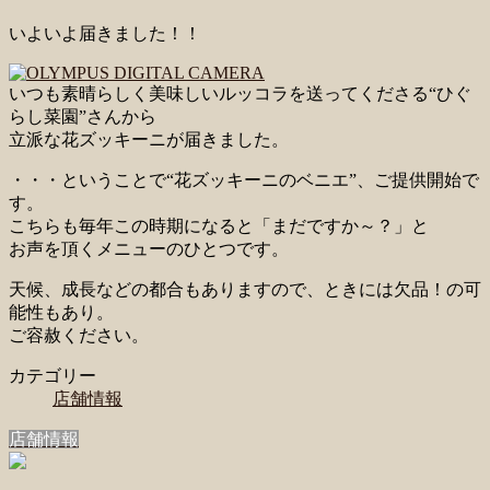
いよいよ届きました！！
いつも素晴らしく美味しいルッコラを送ってくださる“ひぐ
らし菜園”さんから
立派な花ズッキーニが届きました。
・・・ということで“花ズッキーニのベニエ”、ご提供開始で
す。
こちらも毎年この時期になると「まだですか～？」と
お声を頂くメニューのひとつです。
天候、成長などの都合もありますので、ときには欠品！の可
能性もあり。
ご容赦ください。
カテゴリー
店舗情報
店舗情報