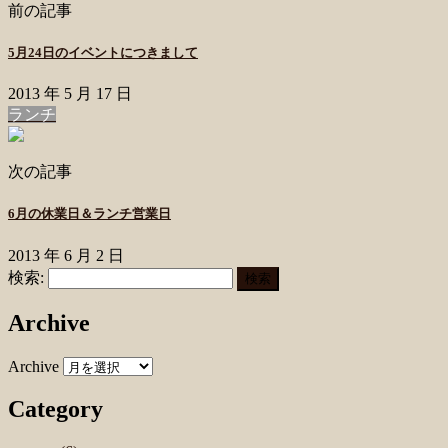
前の記事
5月24日のイベントにつきまして
2013 年 5 月 17 日
ランチ
次の記事
6月の休業日＆ランチ営業日
2013 年 6 月 2 日
検索:
Archive
Archive
Category