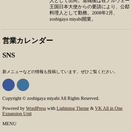
人として出向。退職後は在ノルウェー
王国日本大使からの要請により、公邸
料理人として勤務。2008年2月、
zoshigaya miyabi開業。
営業カレンダー
SNS
新メニューなどの情報も投稿しています。ぜひご覧ください。
Copyright © zoshigaya miyabi All Rights Reserved.
Powered by
WordPress
with
Lightning Theme
&
VK All in One
Expansion Unit
MENU