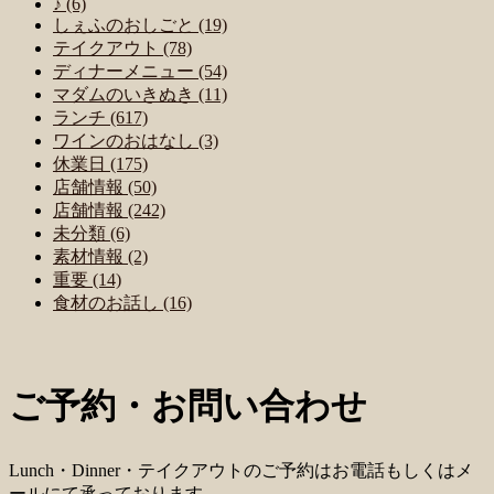
♪ (6)
しぇふのおしごと (19)
テイクアウト (78)
ディナーメニュー (54)
マダムのいきぬき (11)
ランチ (617)
ワインのおはなし (3)
休業日 (175)
店舗情報 (50)
店舗情報 (242)
未分類 (6)
素材情報 (2)
重要 (14)
食材のお話し (16)
ご予約・お問い合わせ
Lunch・Dinner・テイクアウトのご予約はお電話もしくはメ
ールにて承っております。