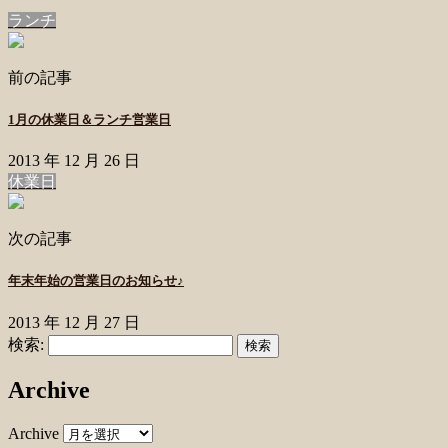
ランチ
前の記事
1月の休業日＆ランチ営業日
2013 年 12 月 26 日
休業日
次の記事
年末年始の営業日のお知らせ♪
2013 年 12 月 27 日
検索:
Archive
Archive