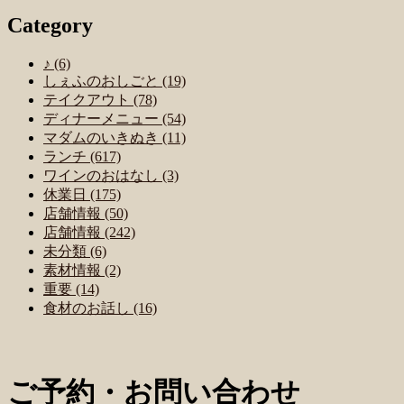
Category
♪ (6)
しぇふのおしごと (19)
テイクアウト (78)
ディナーメニュー (54)
マダムのいきぬき (11)
ランチ (617)
ワインのおはなし (3)
休業日 (175)
店舗情報 (50)
店舗情報 (242)
未分類 (6)
素材情報 (2)
重要 (14)
食材のお話し (16)
ご予約・お問い合わせ