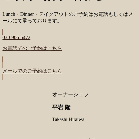
Lunch・Dinner・テイクアウトのご予約はお電話もしくはメ
ールにて承っております。
03-6906-5472
お電話でのご予約はこちら
メールでのご予約はこちら
オーナーシェフ
平岩 隆
Takashi Hiraiwa