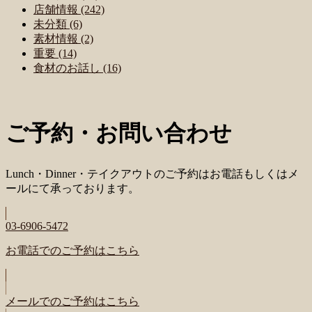
店舗情報 (242)
未分類 (6)
素材情報 (2)
重要 (14)
食材のお話し (16)
ご予約・お問い合わせ
Lunch・Dinner・テイクアウトのご予約はお電話もしくはメ
ールにて承っております。
03-6906-5472
お電話でのご予約はこちら
メールでのご予約はこちら