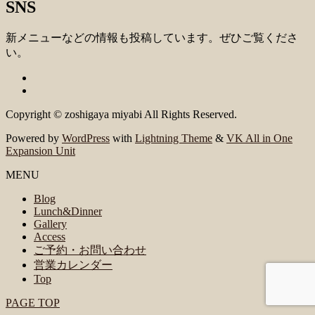
SNS
新メニューなどの情報も投稿しています。ぜひご覧くださ
い。
Copyright © zoshigaya miyabi All Rights Reserved.
Powered by
WordPress
with
Lightning Theme
&
VK All in One
Expansion Unit
MENU
Blog
Lunch&Dinner
Gallery
Access
ご予約・お問い合わせ
営業カレンダー
Top
PAGE TOP