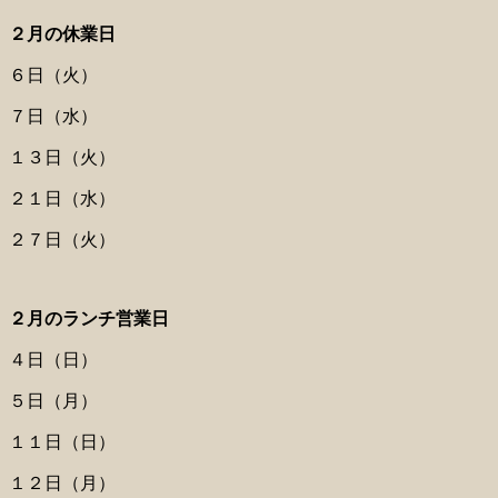
２月の休業日
６日（火）
７日（水）
１３日（火）
２１日（水）
２７日（火）
２月のランチ営業日
４日（日）
５日（月）
１１日（日）
１２日（月）