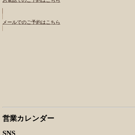
お電話でのご予約はこちら
メールでのご予約はこちら
営業カレンダー
SNS