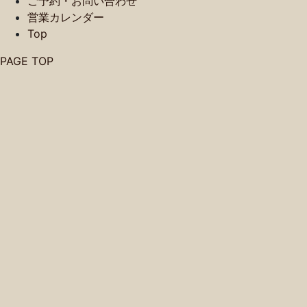
ご予約・お問い合わせ
営業カレンダー
Top
PAGE TOP