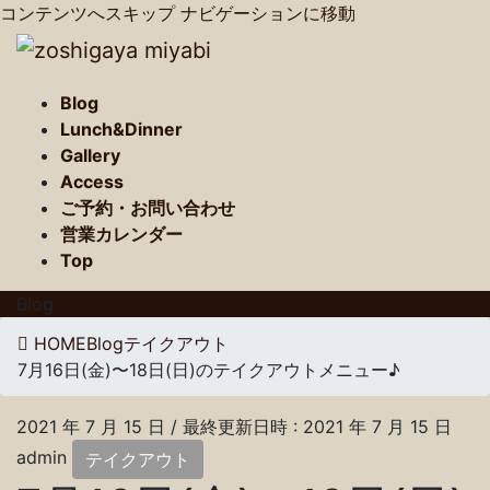
コンテンツへスキップ
ナビゲーションに移動
Blog
Lunch&Dinner
Gallery
Access
ご予約・お問い合わせ
営業カレンダー
Top
Blog
HOME
Blog
テイクアウト
7月16日(金)〜18日(日)のテイクアウトメニュー♪
2021 年 7 月 15 日
/ 最終更新日時 :
2021 年 7 月 15 日
admin
テイクアウト