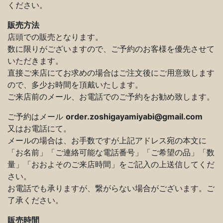
ください。
販売方法
店頭での販売となります。
数に限りがございますので、ご予約のお客様を優先させて
いただきます。
直接ご来店にてお求めの場合はご注文後にご用意致します
ので、多少お時間を頂戴いたします。
ご来店前のメール、お電話でのご予約をお勧め致します。
ご予約はメール
order.zoshigayamiyabi@gmail.com
又はお電話にて。
メールの場合は、お手数ですが上記アドレス宛の本文に
「お名前」「ご連絡可能な電話番号」「ご希望の品」「数
量」「おおよそのご来店時間」をご記入の上送信してくだ
さい。
お電話でも承りますが、繋がらない場合がございます。ご
了承ください。
販売時間