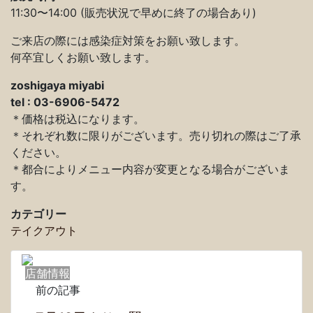
11:30〜14:00 (販売状況で早めに終了の場合あり)
ご来店の際には感染症対策をお願い致します。
何卒宜しくお願い致します。
zoshigaya miyabi
tel : 03-6906-5472
＊価格は税込になります。
＊それぞれ数に限りがございます。売り切れの際はご了承
ください。
＊都合によりメニュー内容が変更となる場合がございま
す。
カテゴリー
テイクアウト
店舗情報
前の記事