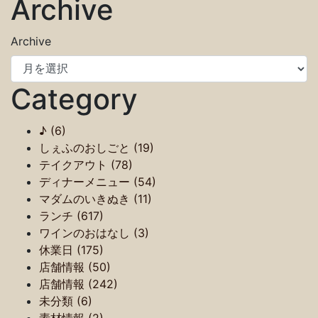
Archive
Archive
Category
♪ (6)
しぇふのおしごと (19)
テイクアウト (78)
ディナーメニュー (54)
マダムのいきぬき (11)
ランチ (617)
ワインのおはなし (3)
休業日 (175)
店舗情報 (50)
店舗情報 (242)
未分類 (6)
素材情報 (2)