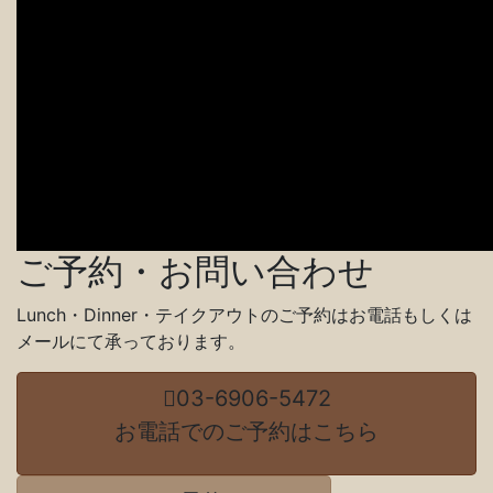
ご予約・お問い合わせ
Lunch・Dinner・テイクアウトのご予約はお電話もしくは
メールにて承っております。
03-6906-5472
お電話でのご予約はこちら