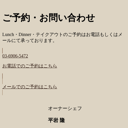
ご予約・お問い合わせ
Lunch・Dinner・テイクアウトのご予約はお電話もしくはメ
ールにて承っております。
03-6906-5472
お電話でのご予約はこちら
メールでのご予約はこちら
オーナーシェフ
平岩 隆