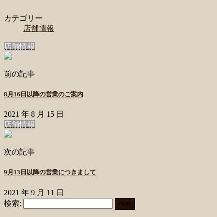
カテゴリー
店舗情報
店舗情報
前の記事
8月16日以降の営業のご案内
2021 年 8 月 15 日
店舗情報
次の記事
9月13日以降の営業につきまして
2021 年 9 月 11 日
検索: