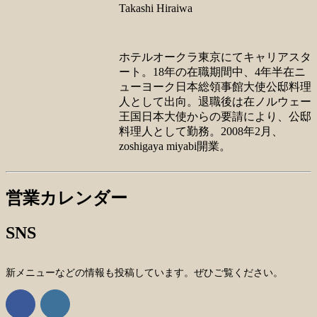
Takashi Hiraiwa
ホテルオークラ東京にてキャリアスタ
ート。18年の在職期間中、4年半在ニ
ューヨーク日本総領事館大使公邸料理
人として出向。退職後は在ノルウェー
王国日本大使からの要請により、公邸
料理人として勤務。2008年2月、
zoshigaya miyabi開業。
営業カレンダー
SNS
新メニューなどの情報も投稿しています。ぜひご覧ください。