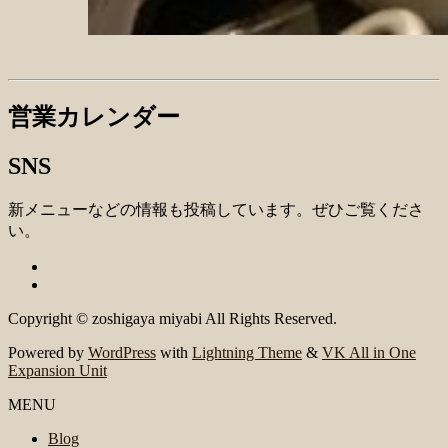
営業カレンダー
SNS
新メニューなどの情報も投稿しています。ぜひご覧くださ
い。
Copyright © zoshigaya miyabi All Rights Reserved.
Powered by
WordPress
with
Lightning Theme
&
VK All in One
Expansion Unit
MENU
Blog