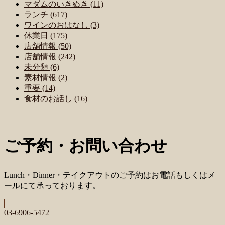
マダムのいきぬき (11)
ランチ (617)
ワインのおはなし (3)
休業日 (175)
店舗情報 (50)
店舗情報 (242)
未分類 (6)
素材情報 (2)
重要 (14)
食材のお話し (16)
ご予約・お問い合わせ
Lunch・Dinner・テイクアウトのご予約はお電話もしくはメ
ールにて承っております。
03-6906-5472