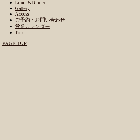
Lunch&Dinner
Gallery
Access
ご予約・お問い合わせ
営業カレンダー
Top
PAGE TOP