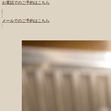
お電話でのご予約はこちら
メールでのご予約はこちら