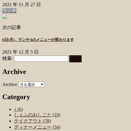
2021 年 11 月 27 日
ランチ
次の記事
6日(月)、ランチAのメニューが変わります
2021 年 12 月 5 日
検索:
Archive
Archive
Category
♪ (6)
しぇふのおしごと (19)
テイクアウト (78)
ディナーメニュー (54)