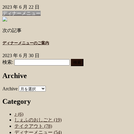
2023 年 6 月 22 日
ディナーメニュー
次の記事
ディナーメニューのご案内
2023 年 6 月 30 日
検索:
Archive
Archive
Category
♪ (6)
しぇふのおしごと (19)
テイクアウト (78)
ディナーメニュー (54)