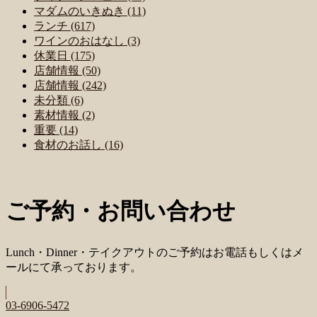
マダムのいきぬき (11)
ランチ (617)
ワインのおはなし (3)
休業日 (175)
店舗情報 (50)
店舗情報 (242)
未分類 (6)
素材情報 (2)
重要 (14)
食材のお話し (16)
ご予約・お問い合わせ
Lunch・Dinner・テイクアウトのご予約はお電話もしくはメ
ールにて承っております。
03-6906-5472