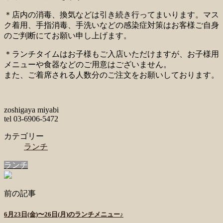
＊店内の消毒、換気などは引き続き行ってまいります。マス
ク着用、手指消毒、手洗いなどの感染症対策はお客様ご自身
のご判断にてお願い申し上げます。
＊ランチタイムはお子様もご入店いただけますが、お子様用
メニューや食器などのご用意はございません。
また、ご着席される人数分のご注文をお願いしております。
zoshigaya miyabi
tel 03-6906-5472
カテゴリー
ランチ
ランチ
前の記事
6月23日(金)〜26日(月)のランチメニュー♪