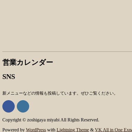
営業カレンダー
SNS
新メニューなどの情報も投稿しています。ぜひご覧ください。
Copyright © zoshigaya miyabi All Rights Reserved.
Powered by
WordPress
with
Lightning Theme
&
VK All in One Exp