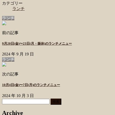
カテゴリー
ランチ
ランチ
前の記事
9月20日(金)〜23日(月・振休)のランチメニュー
2024 年 9 月 19 日
ランチ
次の記事
10月4日(金)〜7日(月)のランチメニュー
2024 年 10 月 3 日
検
索:
Archive