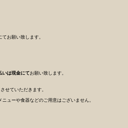
にてお願い致します。
払いは現金にて
お願い致します。
とさせていただきます。
メニューや食器などのご用意はございません。