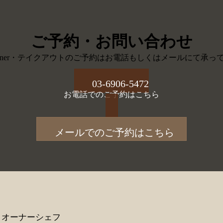
ご予約・お問い合わせ
・Dinner・テイクアウトのご予約はお電話もしくはメールにて承っ
03-6906-5472
お電話でのご予約はこちら
メールでのご予約はこちら
オーナーシェフ