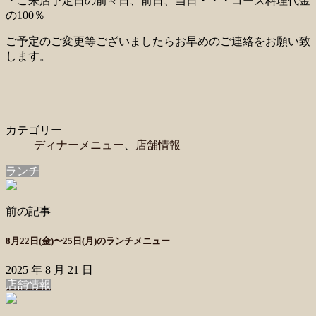
・ご来店予定日の前々日、前日、当日・・・コース料理代金
の100％
ご予定のご変更等ございましたらお早めのご連絡をお願い致
します。
カテゴリー
ディナーメニュー
、
店舗情報
ランチ
前の記事
8月22日(金)〜25日(月)のランチメニュー
2025 年 8 月 21 日
店舗情報