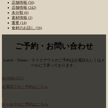
店舗情報 (50)
店舗情報 (242)
未分類 (6)
素材情報 (2)
重要 (14)
食材のお話し (16)
ご予約・お問い合わせ
Lunch・Dinner・テイクアウトのご予約はお電話もしくはメ
ールにて承っております。
03-6906-5472
お電話でのご予約はこちら
メールでのご予約はこちら