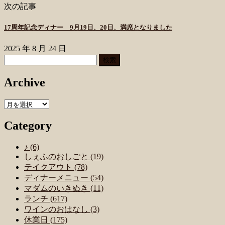
次の記事
17周年記念ディナー 9月19日、20日、満席となりました
2025 年 8 月 24 日
検
索:
Archive
Archive
Category
♪ (6)
しぇふのおしごと (19)
テイクアウト (78)
ディナーメニュー (54)
マダムのいきぬき (11)
ランチ (617)
ワインのおはなし (3)
休業日 (175)