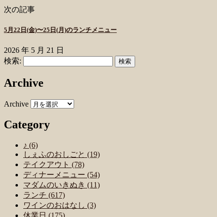
次の記事
5月22日(金)〜25日(月)のランチメニュー
2026 年 5 月 21 日
検索:
Archive
Archive
Category
♪ (6)
しぇふのおしごと (19)
テイクアウト (78)
ディナーメニュー (54)
マダムのいきぬき (11)
ランチ (617)
ワインのおはなし (3)
休業日 (175)