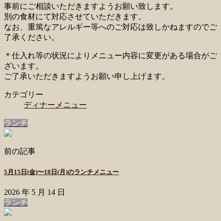
事前にご相談いただきますようお願い致します。
別の食材にて対応させていただきます。
なお、重篤なアレルギー等へのご対応は致しかねますのでご
了承ください。
＊仕入れ等の状況によりメニュー内容に変更がある場合がご
ざいます。
ご了承いただきますようお願い申し上げます。
カテゴリー
ディナーメニュー
ランチ
前の記事
5月15日(金)〜18日(月)のランチメニュー
2026 年 5 月 14 日
ランチ