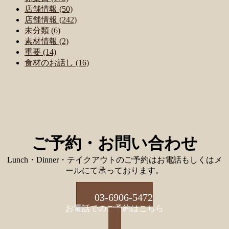
店舗情報 (50)
店舗情報 (242)
未分類 (6)
素材情報 (2)
重要 (14)
食材のお話し (16)
ご予約・お問い合わせ
Lunch・Dinner・テイクアウトのご予約はお電話もしくはメ
ールにて承っております。
03-6906-5472
お電話でのご予約はこちら