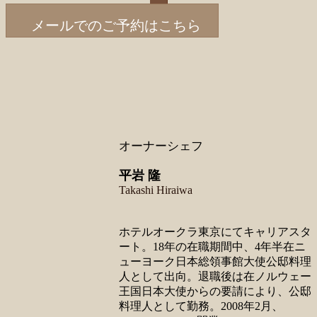
メールでのご予約はこちら
オーナーシェフ
平岩 隆
Takashi Hiraiwa
ホテルオークラ東京にてキャリアスタ
ート。18年の在職期間中、4年半在ニ
ューヨーク日本総領事館大使公邸料理
人として出向。退職後は在ノルウェー
王国日本大使からの要請により、公邸
料理人として勤務。2008年2月、