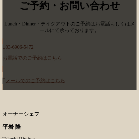
ご予約・お問い合わせ
Lunch・Dinner・テイクアウトのご予約はお電話もしくはメ
ールにて承っております。
03-6906-5472
お電話でのご予約はこちら
メールでのご予約はこちら
オーナーシェフ
平岩 隆
Takashi Hiraiwa