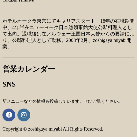
ホテルオークラ東京にてキャリアスタート。18年の在職期間
中、4年半在ニューヨーク日本総領事館大使公邸料理人とし
て出向。退職後は在ノルウェー王国日本大使からの要請によ
り、公邸料理人として勤務。2008年2月、zoshigaya miyabi開
業。
営業カレンダー
SNS
新メニューなどの情報も投稿しています。ぜひご覧ください。
Copyright © zoshigaya miyabi All Rights Reserved.