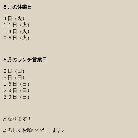
８月の休業日
４日（火）
１１日（火）
１８日（火）
２５日（火）
８月のランチ営業日
２日（日）
９日（日）
１６日（日）
２３日（日）
３０日（日）
となります！
よろしくお願いいたします♪