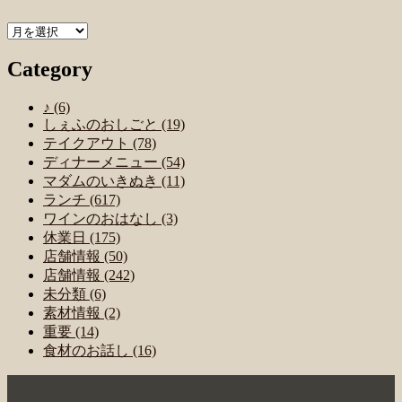
Archive
Category
♪ (6)
しぇふのおしごと (19)
テイクアウト (78)
ディナーメニュー (54)
マダムのいきぬき (11)
ランチ (617)
ワインのおはなし (3)
休業日 (175)
店舗情報 (50)
店舗情報 (242)
未分類 (6)
素材情報 (2)
重要 (14)
食材のお話し (16)